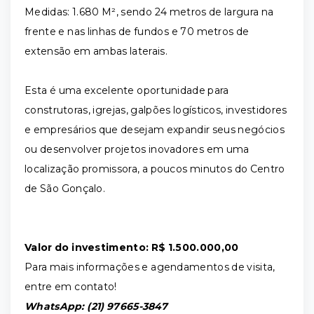
Medidas: 1.680 M², sendo 24 metros de largura na
frente e nas linhas de fundos e 70 metros de
extensão em ambas laterais.
Esta é uma excelente oportunidade para
construtoras, igrejas, galpões logísticos, investidores
e empresários que desejam expandir seus negócios
ou desenvolver projetos inovadores em uma
localização promissora, a poucos minutos do Centro
de São Gonçalo.
Valor do investimento: R$ 1.500.000,00
Para mais informações e agendamentos de visita,
entre em contato!
WhatsApp: (21) 97665-3847