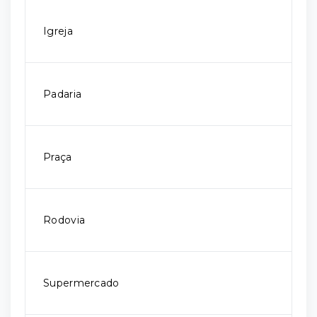
Igreja
Padaria
Praça
Rodovia
Supermercado