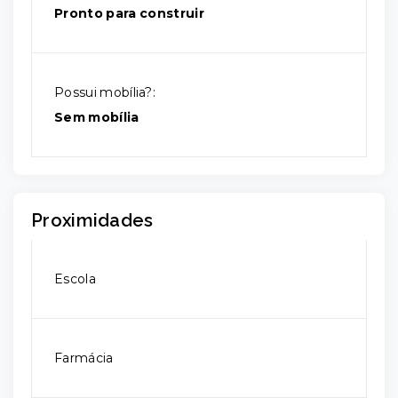
Pronto para construir
Possui mobília?:
Sem mobília
Proximidades
Escola
Farmácia