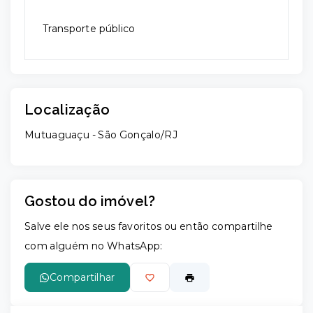
Transporte público
Localização
Mutuaguaçu - São Gonçalo/RJ
Gostou do imóvel?
Salve ele nos seus favoritos ou então compartilhe
com alguém no WhatsApp:
Compartilhar