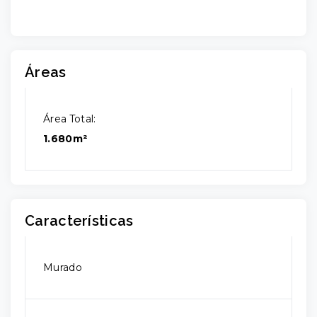
Áreas
Área Total:
1.680m²
Características
Murado