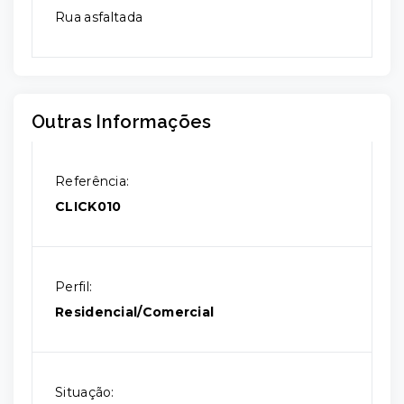
Rua asfaltada
Outras Informações
Referência:
CLICK010
Perfil:
Residencial/Comercial
Situação: