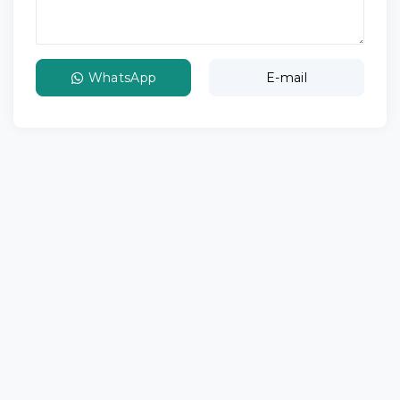
WhatsApp
E-mail