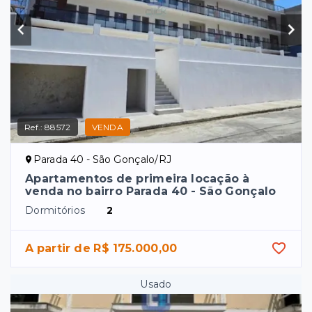
Ref.:
88572
VENDA
Parada 40 - São Gonçalo/RJ
Apartamentos de primeira locação à
venda no bairro Parada 40 - São Gonçalo
Dormitórios
2
A partir de R$ 175.000,00
Usado