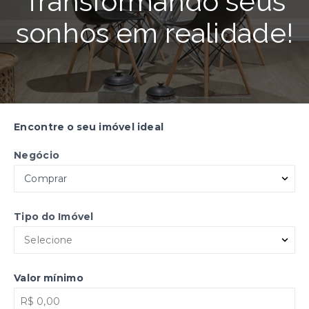
Transformando seus
sonhos em realidade!
Encontre o seu imóvel ideal
Negócio
Comprar
Tipo do Imóvel
Selecione
Valor mínimo