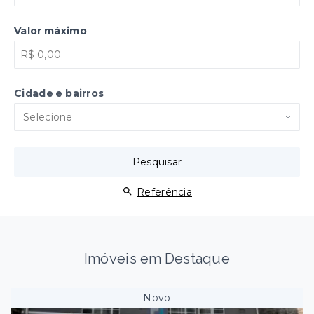
Valor máximo
Cidade e bairros
Selecione
Pesquisar
Referência
Imóveis em Destaque
Novo