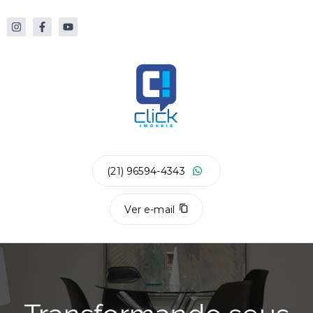
(21) 96594-4343
Ver e-mail