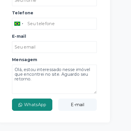
Telefone
E-mail
Mensagem
WhatsApp
E-mail