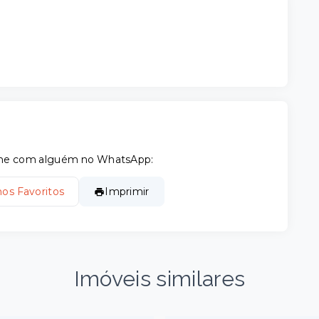
tilhe com alguém no WhatsApp:
nos Favoritos
Imprimir
Imóveis similares