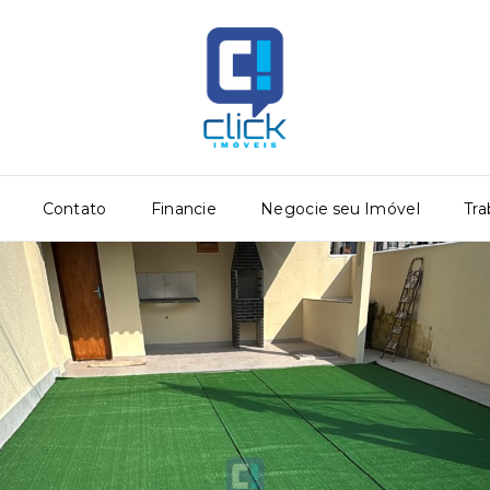
Contato
Financie
Negocie seu Imóvel
Tra