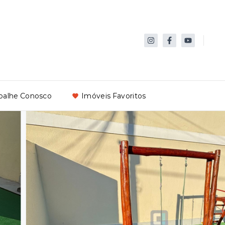
balhe Conosco
Imóveis Favoritos