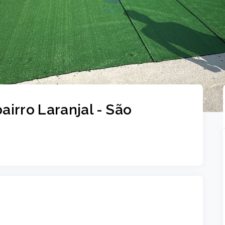
airro Laranjal - São