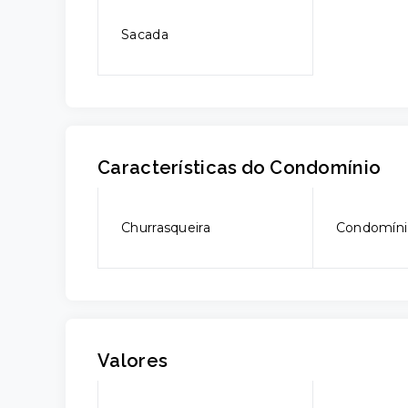
Sacada
Características do Condomínio
Churrasqueira
Condomíni
Valores