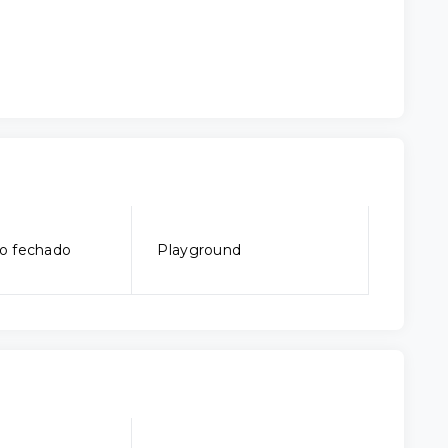
o fechado
Playground