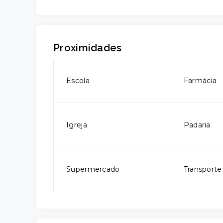
Proximidades
Escola
Farmácia
Igreja
Padaria
Supermercado
Transporte