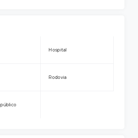
Hospital
Rodovia
 público