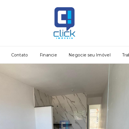
Contato
Financie
Negocie seu Imóvel
Tra