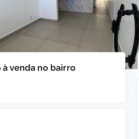
 à venda no bairro