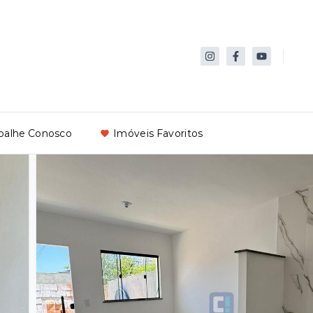
balhe Conosco
Imóveis Favoritos