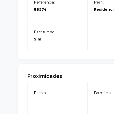
Referência:
Perfil:
88574
Residenci
Escriturado:
Sim
Proximidades
Escola
Farmácia