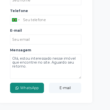
Telefone
E-mail
Mensagem
WhatsApp
E-mail