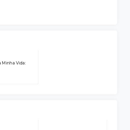
 Minha Vida: