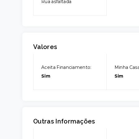
Rua asfaltada
Valores
Aceita Financiamento:
Minha Casa
Sim
Sim
Outras Informações