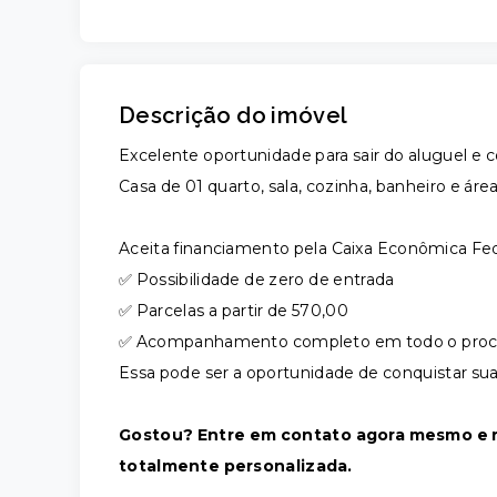
Descrição do imóvel
Excelente oportunidade para sair do aluguel e c
Casa de 01 quarto, sala, cozinha, banheiro e área
Aceita financiamento pela Caixa Econômica Fe
✅ Possibilidade de zero de entrada
✅ Parcelas a partir de 570,00
✅ Acompanhamento completo em todo o proces
Essa pode ser a oportunidade de conquistar su
Gostou? Entre em contato agora mesmo e r
totalmente personalizada.