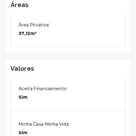
Áreas
Área Privativa:
37,12m²
Valores
Aceita Financiamento:
Sim
Minha Casa Minha Vida:
Sim