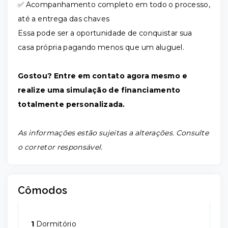
✅ Acompanhamento completo em todo o processo,
até a entrega das chaves
Essa pode ser a oportunidade de conquistar sua
casa própria pagando menos que um aluguel.
Gostou? Entre em contato agora mesmo e
realize uma simulação de financiamento
totalmente personalizada.
As informações estão sujeitas a alterações. Consulte
o corretor responsável.
Cômodos
1
Dormitório