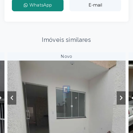
WhatsApp
E-mail
Imóveis similares
Novo