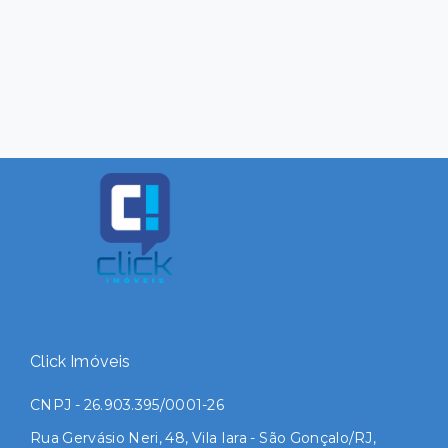
Click Imóveis
CNPJ - 26.903.395/0001-26
Rua Gervásio Neri, 48, Vila Iara - São Gonçalo/RJ,