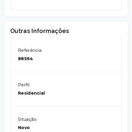
Outras Informações
Referência:
88564
Perfil:
Residencial
Situação:
Novo