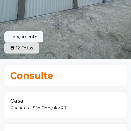
Lançamento
12
Fotos
Consulte
Casa
Pacheco - São Gonçalo/RJ