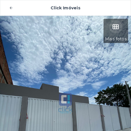
Click Imóveis
Mais fotos