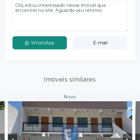
WhatsApp
E-mail
Imóveis similares
Novo