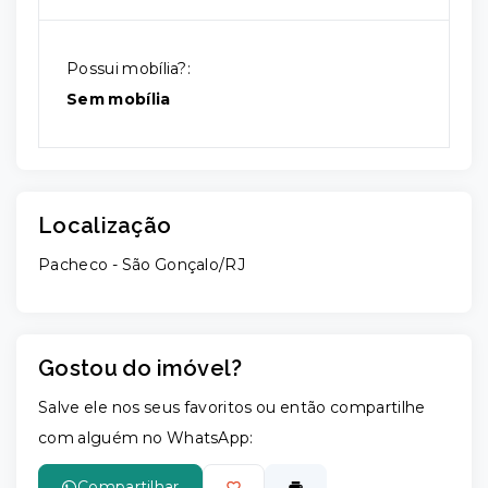
Possui mobília?:
Sem mobília
Localização
Pacheco - São Gonçalo/RJ
Gostou do imóvel?
Salve ele nos seus favoritos ou então compartilhe
com alguém no WhatsApp:
Compartilhar