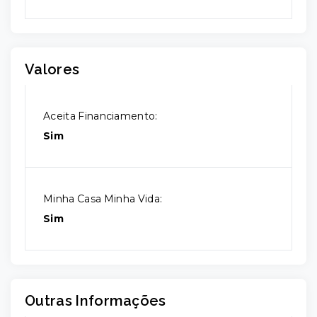
Valores
Aceita Financiamento:
Sim
Minha Casa Minha Vida:
Sim
Outras Informações