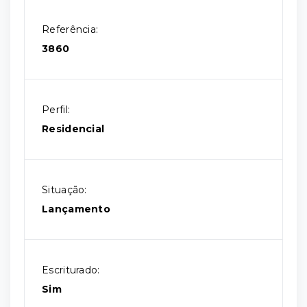
Referência:
3860
Perfil:
Residencial
Situação:
Lançamento
Escriturado:
Sim