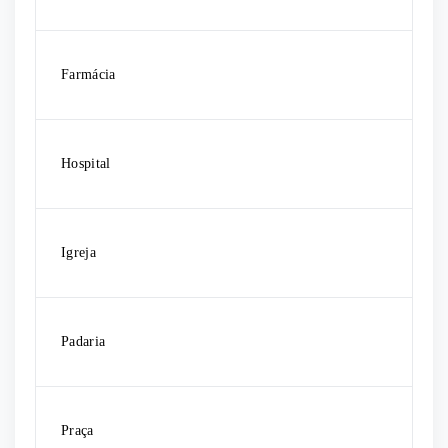
Farmácia
Hospital
Igreja
Padaria
Praça