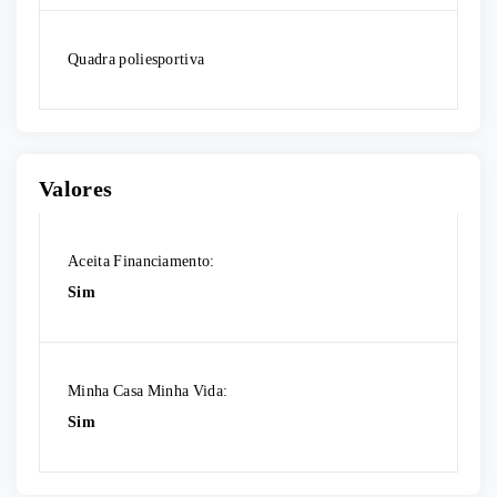
Quadra poliesportiva
Valores
Aceita Financiamento:
Sim
Minha Casa Minha Vida:
Sim