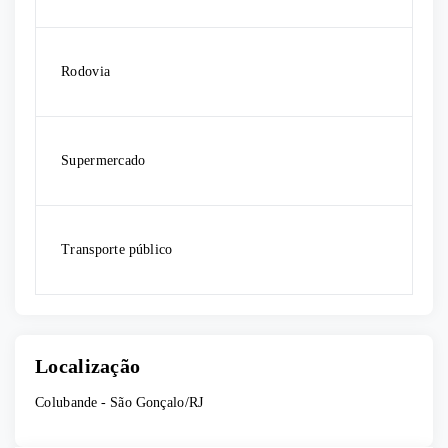
Rodovia
Supermercado
Transporte público
Localização
Colubande - São Gonçalo/RJ