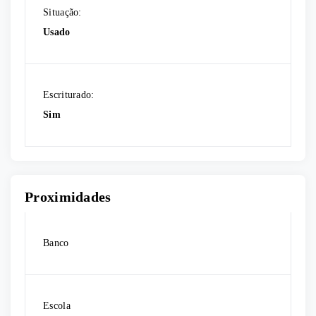
Situação:
Usado
Escriturado:
Sim
Proximidades
Banco
Escola