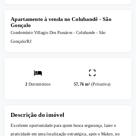
Apartamento à venda no Colubandê - São
Gonçalo
Condomínio Villagio Dos Passáros -
Colubande - São
Gonçalo/RJ
2
Dormitórios
57,76 m²
(
Privativa
)
Descrição do imóvel
Excelente oportunidade para quem busca segurança, lazer e
praticidade em uma localização estratégica, após o Makro, no