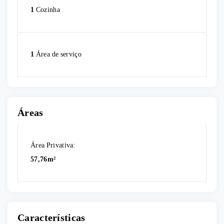
1
Cozinha
1
Área de serviço
Áreas
Área Privativa:
57,76m²
Características