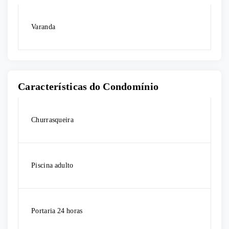
Varanda
Características do Condomínio
Churrasqueira
Piscina adulto
Portaria 24 horas