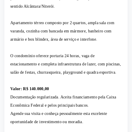
sentido Alcântara/Niterói.
Apartamento térreo composto por 2 quartos, ampla sala com
varanda, cozinha com bancada em mármore, banheiro com
armário e box blindex, área de serviço e interfone.
O condomínio oferece portaria 24 horas, vaga de
estacionamento e completa infraestrutura de lazer, com piscinas,
salão de festas, churrasqueira, playground e quadra esportiva.
Valor: R$ 140.000,00
Documentação regularizada. Aceita financiamento pela Caixa
Econômica Federal e pelos principais bancos.
Agende sua visita e conheça pessoalmente esta excelente
oportunidade de investimento ou moradia.