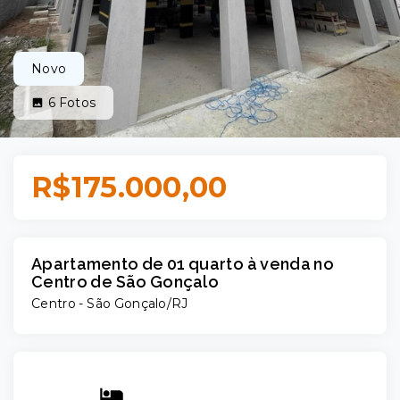
Novo
6
Fotos
R$175.000,00
Apartamento de 01 quarto à venda no
Centro de São Gonçalo
Centro - São Gonçalo/RJ