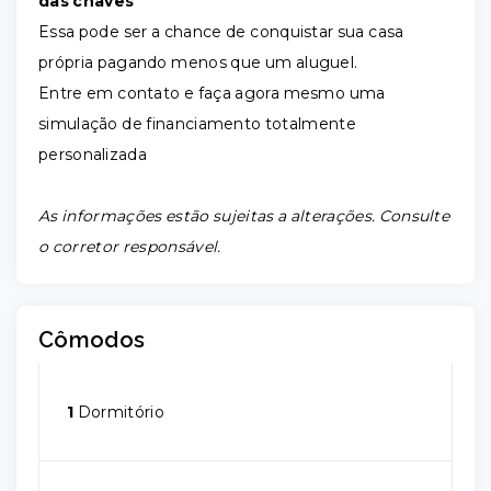
das chaves
Essa pode ser a chance de conquistar sua casa
própria pagando menos que um aluguel.
Entre em contato e faça agora mesmo uma
simulação de financiamento totalmente
personalizada
As informações estão sujeitas a alterações. Consulte
o corretor responsável.
Cômodos
1
Dormitório