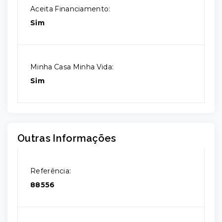
Aceita Financiamento:
Sim
Minha Casa Minha Vida:
Sim
Outras Informações
Referência:
88556