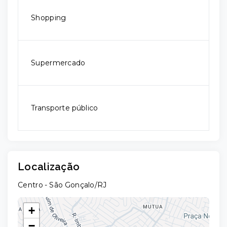
Shopping
Supermercado
Transporte público
Localização
Centro - São Gonçalo/RJ
+
−