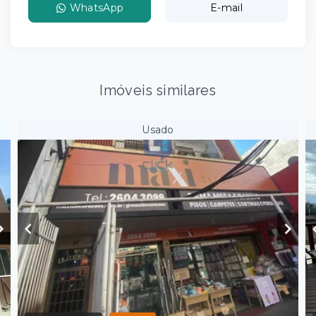
WhatsApp
E-mail
Imóveis similares
Usado