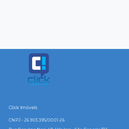
Click Imóveis
CNPJ - 26.903.395/0001-26