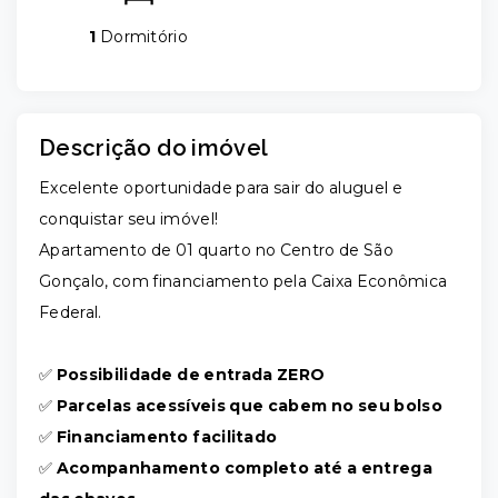
1
Dormitório
Descrição do imóvel
Excelente oportunidade para sair do aluguel e
conquistar seu imóvel!
Apartamento de 01 quarto no Centro de São
Gonçalo, com financiamento pela Caixa Econômica
Federal.
✅
Possibilidade de entrada ZERO
✅
Parcelas acessíveis que cabem no seu bolso
✅
Financiamento facilitado
✅
Acompanhamento completo até a entrega