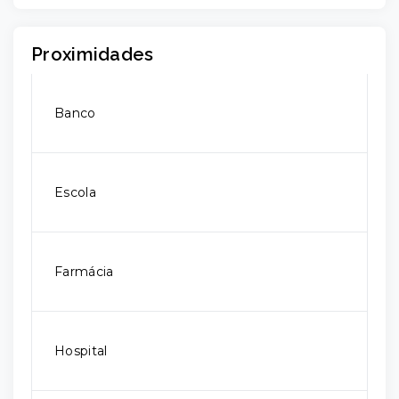
Proximidades
Banco
Escola
Farmácia
Hospital