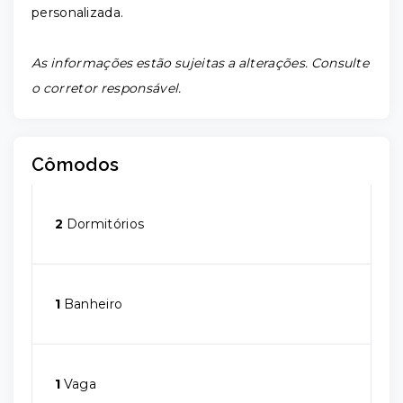
personalizada.
As informações estão sujeitas a alterações. Consulte
o corretor responsável.
Cômodos
2
Dormitórios
1
Banheiro
1
Vaga