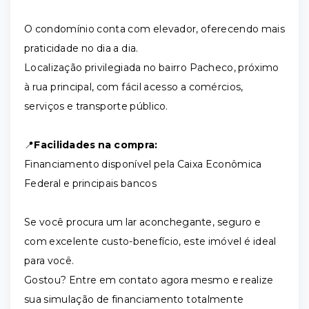
O condomínio conta com elevador, oferecendo mais
praticidade no dia a dia.
Localização privilegiada no bairro Pacheco, próximo
à rua principal, com fácil acesso a comércios,
serviços e transporte público.
📍
Facilidades na compra:
Financiamento disponível pela Caixa Econômica
Federal e principais bancos
Se você procura um lar aconchegante, seguro e
com excelente custo-benefício, este imóvel é ideal
para você.
Gostou? Entre em contato agora mesmo e realize
sua simulação de financiamento totalmente