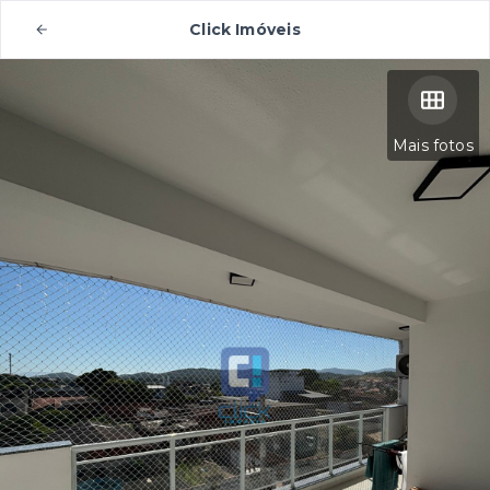
Click Imóveis
Mais fotos