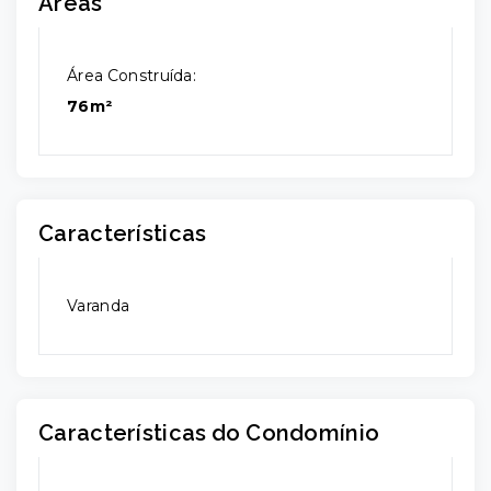
Áreas
Área Construída:
76m²
Características
Varanda
Características do Condomínio