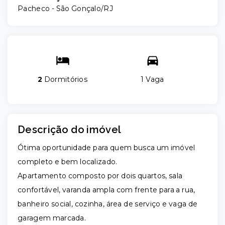
Pacheco - São Gonçalo/RJ
2
Dormitórios
1 Vaga
Descrição do imóvel
Ótima oportunidade para quem busca um imóvel
completo e bem localizado.
Apartamento composto por dois quartos, sala
confortável, varanda ampla com frente para a rua,
banheiro social, cozinha, área de serviço e vaga de
garagem marcada.