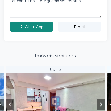
WhatsApp
E-mail
Imóveis similares
Usado