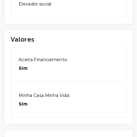
Elevador social
Valores
Aceita Financiamento:
Sim
Minha Casa Minha Vida:
Sim