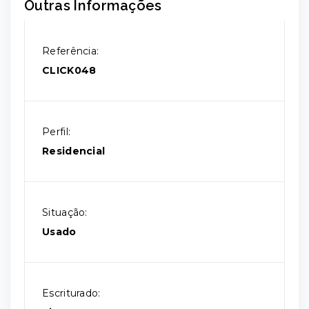
Outras Informações
Referência:
CLICK048
Perfil:
Residencial
Situação:
Usado
Escriturado: